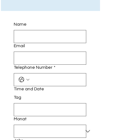
Name
Email
Telephone Number
*
Time and Date
Tag
Monat