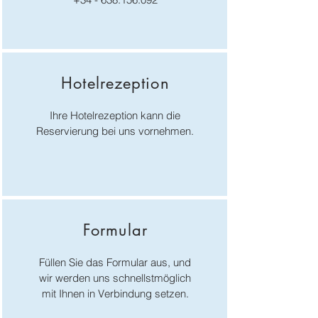
Hotelrezeption
Ihre Hotelrezeption kann die
Reservierung bei uns vornehmen.
Formular
Füllen Sie das Formular aus, und
wir werden uns schnellstmöglich
mit Ihnen in Verbindung setzen.