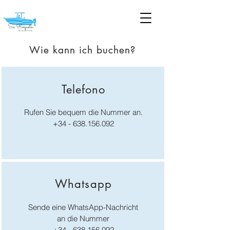
Wie kann ich buchen?
Telefono
Rufen Sie bequem die Nummer an.
+34 - 638.156.092
Whatsapp
Sende eine WhatsApp-Nachricht
an die Nummer
+34 - 638.156.092